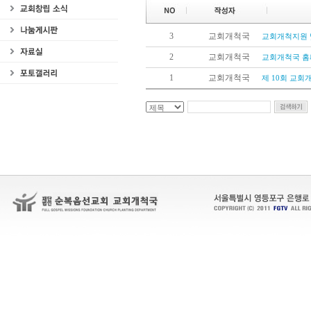
3
교회개척국
교회개척지원 
2
교회개척국
교회개척국 홈
1
교회개척국
제 10회 교회개척의