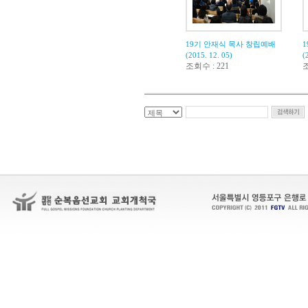
19기 안재식 목사 창립예배
(2015. 12. 05)
(
조회수 : 221
조