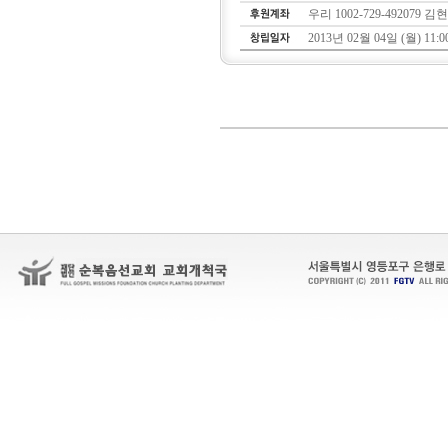
우리 1002-729-492079 김
2013년 02월 04일 (월) 11:0