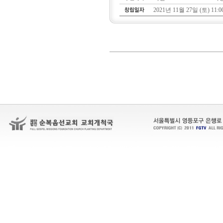
2021년 11월 27일 (토) 11:0